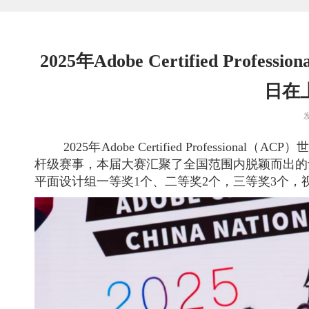
2025年Adobe Certified Pr
日在
2025年Adobe Certified Professio
杆级赛事，本届大赛汇聚了全国范围内脱颖而出的
平面设计组一等奖1个、二等奖2个，三等奖3个，