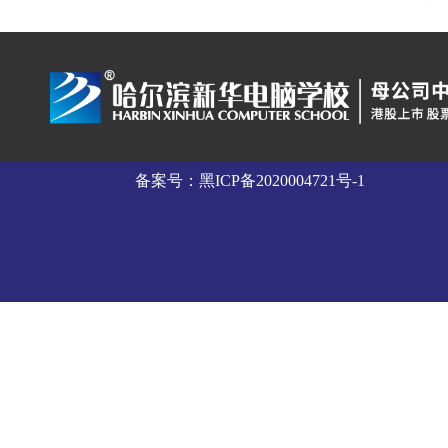
备案号：
黑ICP备2020004721号-1