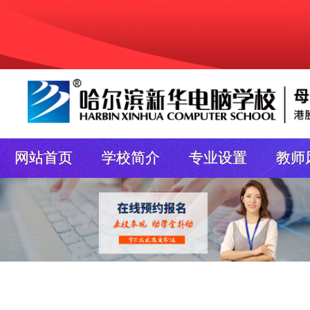
网站首页
学校简介
专业设置
教师