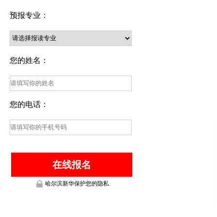
预报专业：
您的姓名：
您的电话：
哈尔滨新华保护您的隐私