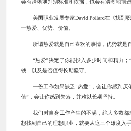
会有清晰地判别标准和依据，也会有清晰地前
美国职业发展专家David Pollard
一热爱、优势、价值。
所谓热爱就是自己喜欢的事情，优势就是
“热爱”决定了你能投入多少时间和精力；
钱，以及是否值得长期坚守。
一份工作如果缺乏“热爱”，会让你感到厌
值”，会让你感到失落，并难以长期坚持。
我们对自身工作产生的不满，绝大多数都
想找到自己的理想职业，就要从这三个雄度入