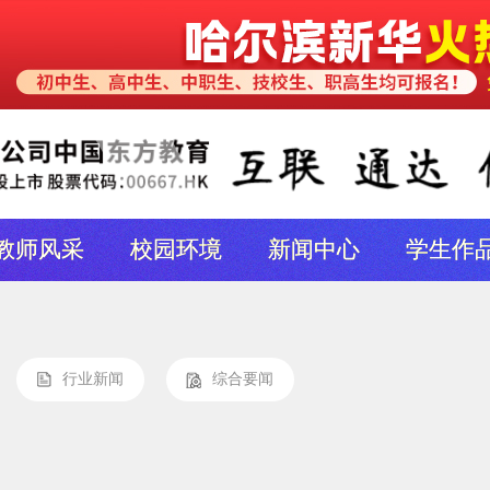
教师风采
校园环境
新闻中心
学生作
行业新闻
综合要闻