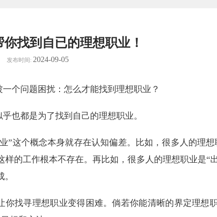
帮你找到自已的理想职业！
2024-09-05
发布时间:
被一个问题困扰：怎么才能找到理想职业？
似乎也都是为了找到自己的理想职业。
业”这个概念本身就存在认知偏差。比如，很多人的理想
这样的工作根本不存在。再比如，很多人的理想职业是“出
成。
让你找寻理想职业变得困难。倘若你能清晰的界定理想