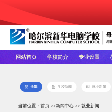
网站首页
学校简介
专业设置
全部
学校新闻
就业新闻
当前位置：
首页 >>
新闻中心 >>
就业新闻