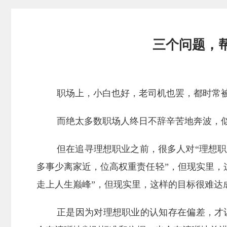
三个问题，
职场上，小白也好，老司机也罢，都时常
而绝太多数职场人终日不辞辛苦地奔波，
但在追寻理想职业之前，很多人对“理想职
多事少离家近，位高权重责任轻”，但现实里，
走上人生巅峰”，但现实里，这样的目标很难达
正是因为对理想职业的认知存在偏差，才