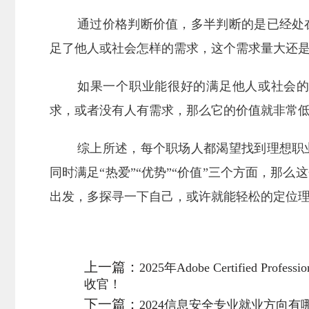
通过价格判断价值，多半判断的是已经处
足了他人或社会怎样的需求，这个需求量大还
如果一个职业能很好的满足他人或社会
求，或者没有人有需求，那么它的价值就非常
综上所述，每个职场人都渴望找到理想职
同时满足“热爱”“优势”“价值”三个方面，那
出发，多探寻一下自己，或许就能轻松的定位
上一篇：
2025年Adobe Certified
收官！
下一篇：
2024信息安全专业就业方向有哪