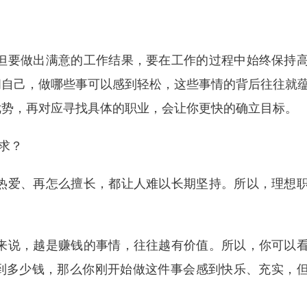
但要做出满意的工作结果，要在工作的过程中始终保持
问自己，做哪些事可以感到轻松，这些事情的背后往往就
优势，再对应寻找具体的职业，会让你更快的确立目标。
求？
热爱、再怎么擅长，都让人难以长期坚持。所以，理想
来说，越是赚钱的事情，往往越有价值。所以，你可以
到多少钱，那么你刚开始做这件事会感到快乐、充实，