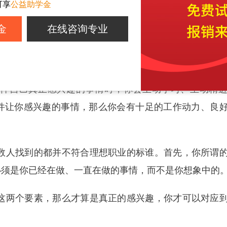
可享
公益助学金
金
在线咨询专业
一件自己真正感兴趣的事情时，你会主动学习、主动精
件让你感兴趣的事情，那么你会有十足的工作动力、良
数人找到的都并不符合理想职业的标谁。首先，你所谓
必须是你已经在做、一直在做的事情，而不是你想象中的
这两个要素，那么才算是真正的感兴趣，你才可以对应