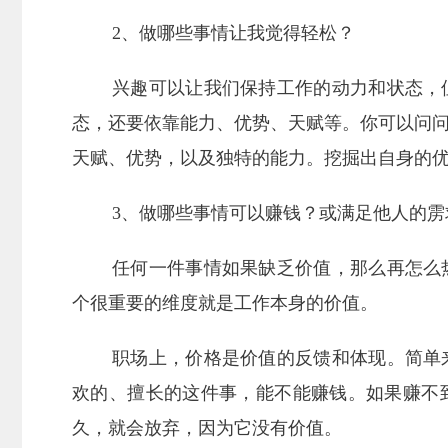
2、做哪些事情让我觉得轻松？
兴趣可以让我们保持工作的动力和状态，
态，还要依靠能力、优势、天赋等。你可以问
天赋、优势，以及独特的能力。挖掘出自身的
3、做哪些事情可以赚钱？或满足他人的雳
任何一件事情如果缺乏价值，那么再怎么
个很重要的维度就是工作本身的价值。
职场上，价格是价值的反馈和体现。简单
欢的、擅长的这件事，能不能赚钱。如果赚不
久，就会放弃，因为它没有价值。