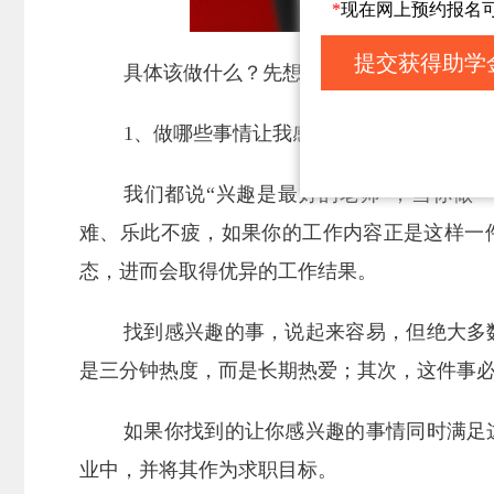
*
现在网上预约报名
提交获得助学
具体该做什么？先想清楚三个问题：
1、做哪些事情让我感到快乐？
我们都说“兴趣是最好的老师”，当你做
难、乐此不疲，如果你的工作内容正是这样一
态，进而会取得优异的工作结果。
找到感兴趣的事，说起来容易，但绝大多
是三分钟热度，而是长期热爱；其次，这件事
如果你找到的让你感兴趣的事情同时满足
业中，并将其作为求职目标。