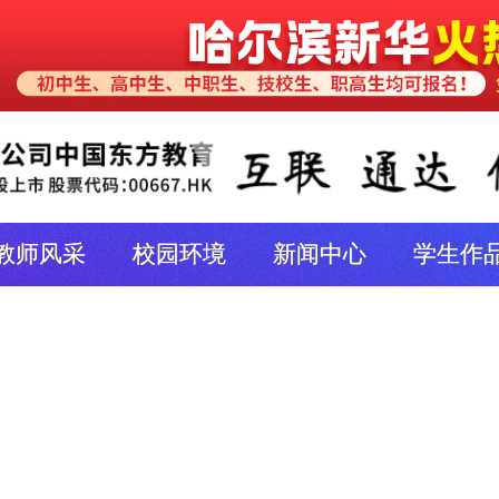
教师风采
校园环境
新闻中心
学生作