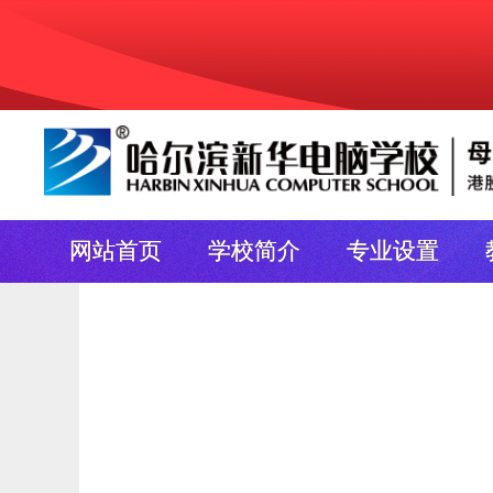
网站首页
学校简介
专业设置