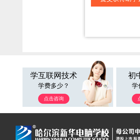
学互联网技术
初
学费多少？
学
点击咨询